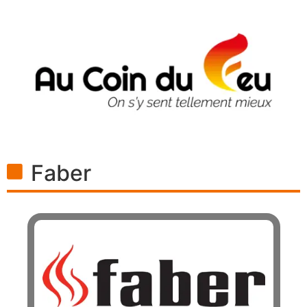
Faber