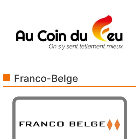
Franco-Belge