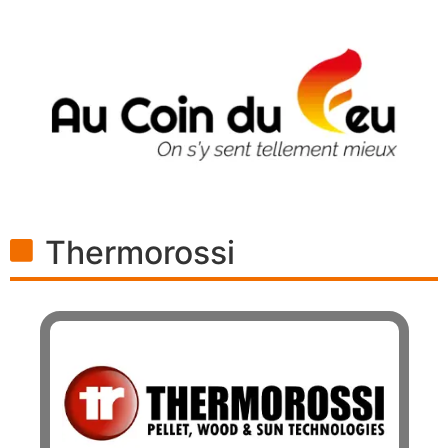
Thermorossi